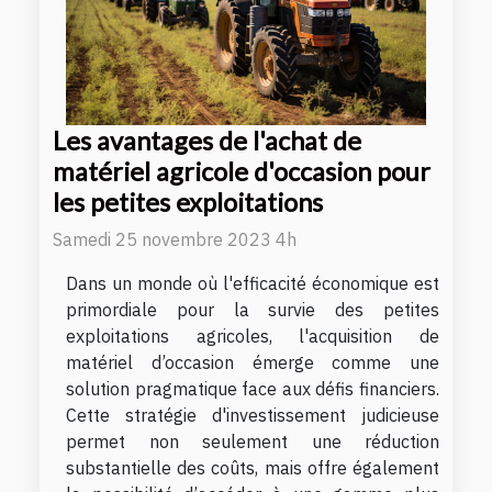
Les avantages de l'achat de
matériel agricole d'occasion pour
les petites exploitations
Samedi 25 novembre 2023 4h
Dans un monde où l'efficacité économique est
primordiale pour la survie des petites
exploitations agricoles, l'acquisition de
matériel d’occasion émerge comme une
solution pragmatique face aux défis financiers.
Cette stratégie d'investissement judicieuse
permet non seulement une réduction
substantielle des coûts, mais offre également