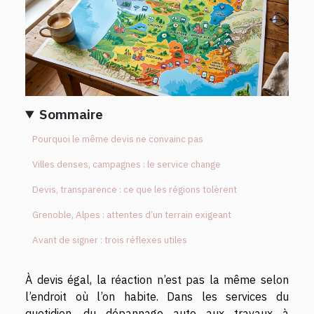
Sommaire
Pourquoi le même devis ne convainc pas
Villes denses, campagnes : le service change
Devis, transparence : ce que les régions tolèrent
Grenoble, Alpes : attentes d’un terrain exigeant
Avant de signer : trois réflexes utiles
À devis égal, la réaction n’est pas la même selon
l’endroit où l’on habite. Dans les services du
quotidien, du dépannage auto aux travaux à