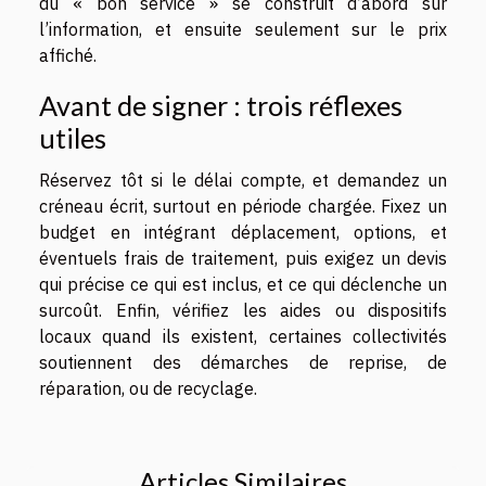
du « bon service » se construit d’abord sur
l’information, et ensuite seulement sur le prix
affiché.
Avant de signer : trois réflexes
utiles
Réservez tôt si le délai compte, et demandez un
créneau écrit, surtout en période chargée. Fixez un
budget en intégrant déplacement, options, et
éventuels frais de traitement, puis exigez un devis
qui précise ce qui est inclus, et ce qui déclenche un
surcoût. Enfin, vérifiez les aides ou dispositifs
locaux quand ils existent, certaines collectivités
soutiennent des démarches de reprise, de
réparation, ou de recyclage.
Articles Similaires