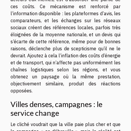
ces coûts. Ce mécanisme est renforcé par
l’information disponible : les plateformes d’avis, les
comparateurs, et les échanges sur les réseaux
sociaux créent des références locales, parfois très
éloignées de la moyenne nationale, et un devis qui
s’écarte de cette référence, même pour de bonnes
raisons, déclenche plus de scepticisme qu’il ne le
devrait. Ajoutez à cela l’inflation des coûts d’énergie
et de transport, qui n’affecte pas uniformément les
chaînes logistiques selon les régions, et vous
obtenez un paysage où la même prestation,
objectivement similaire, produit des réactions
opposées.
Villes denses, campagnes : le
service change
Le cliché voudrait que la ville paie plus cher et que