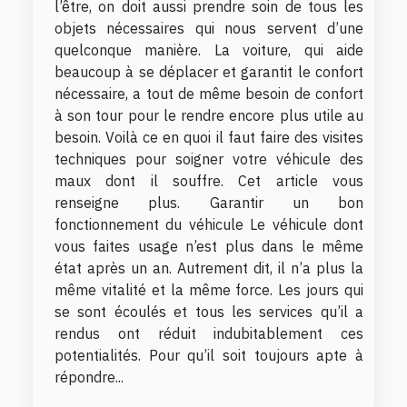
l’être, on doit aussi prendre soin de tous les
objets nécessaires qui nous servent d’une
quelconque manière. La voiture, qui aide
beaucoup à se déplacer et garantit le confort
nécessaire, a tout de même besoin de confort
à son tour pour le rendre encore plus utile au
besoin. Voilà ce en quoi il faut faire des visites
techniques pour soigner votre véhicule des
maux dont il souffre. Cet article vous
renseigne plus. Garantir un bon
fonctionnement du véhicule Le véhicule dont
vous faites usage n’est plus dans le même
état après un an. Autrement dit, il n’a plus la
même vitalité et la même force. Les jours qui
se sont écoulés et tous les services qu’il a
rendus ont réduit indubitablement ces
potentialités. Pour qu’il soit toujours apte à
répondre...