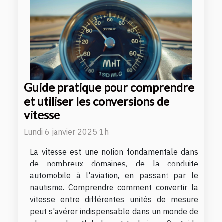
Guide pratique pour comprendre
et utiliser les conversions de
vitesse
Lundi 6 janvier 2025 1h
La vitesse est une notion fondamentale dans
de nombreux domaines, de la conduite
automobile à l'aviation, en passant par le
nautisme. Comprendre comment convertir la
vitesse entre différentes unités de mesure
peut s'avérer indispensable dans un monde de