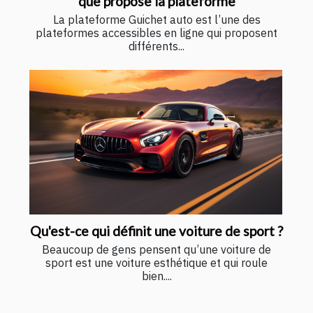
que propose la plateforme
La plateforme Guichet auto est l’une des
plateformes accessibles en ligne qui proposent
différents...
Qu'est-ce qui définit une voiture de sport ?
Beaucoup de gens pensent qu’une voiture de
sport est une voiture esthétique et qui roule
bien....