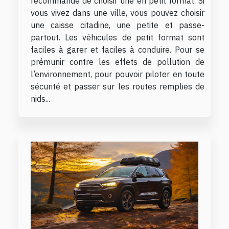
recommandé de choisir une en petit format. Si
vous vivez dans une ville, vous pouvez choisir
une caisse citadine, une petite et passe-
partout. Les véhicules de petit format sont
faciles à garer et faciles à conduire. Pour se
prémunir contre les effets de pollution de
l’environnement, pour pouvoir piloter en toute
sécurité et passer sur les routes remplies de
nids...