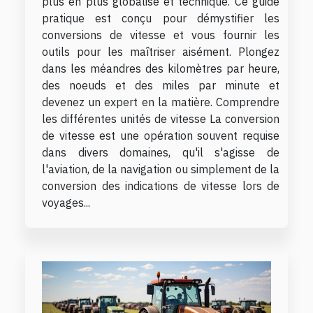
plus en plus globalisé et technique. Ce guide
pratique est conçu pour démystifier les
conversions de vitesse et vous fournir les
outils pour les maîtriser aisément. Plongez
dans les méandres des kilomètres par heure,
des noeuds et des miles par minute et
devenez un expert en la matière. Comprendre
les différentes unités de vitesse La conversion
de vitesse est une opération souvent requise
dans divers domaines, qu'il s'agisse de
l'aviation, de la navigation ou simplement de la
conversion des indications de vitesse lors de
voyages...