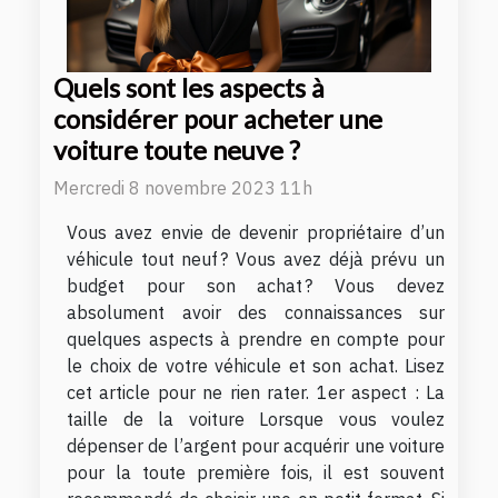
Quels sont les aspects à
considérer pour acheter une
voiture toute neuve ?
Mercredi 8 novembre 2023 11h
Vous avez envie de devenir propriétaire d’un
véhicule tout neuf ? Vous avez déjà prévu un
budget pour son achat ? Vous devez
absolument avoir des connaissances sur
quelques aspects à prendre en compte pour
le choix de votre véhicule et son achat. Lisez
cet article pour ne rien rater. 1er aspect : La
taille de la voiture Lorsque vous voulez
dépenser de l’argent pour acquérir une voiture
pour la toute première fois, il est souvent