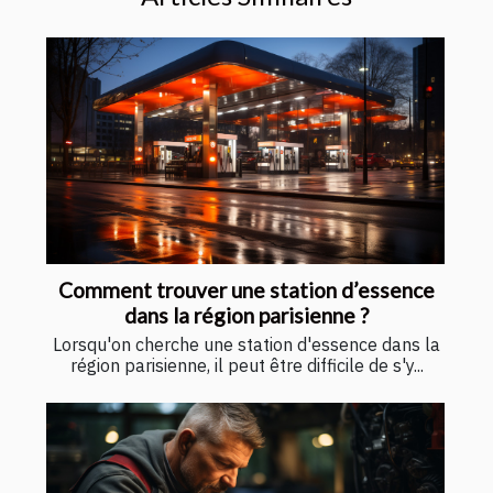
Comment trouver une station d’essence
dans la région parisienne ?
Lorsqu'on cherche une station d'essence dans la
région parisienne, il peut être difficile de s'y...