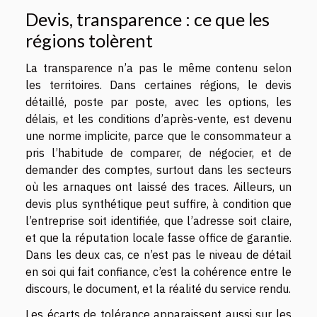
Devis, transparence : ce que les
régions tolèrent
La transparence n’a pas le même contenu selon
les territoires. Dans certaines régions, le devis
détaillé, poste par poste, avec les options, les
délais, et les conditions d’après-vente, est devenu
une norme implicite, parce que le consommateur a
pris l’habitude de comparer, de négocier, et de
demander des comptes, surtout dans les secteurs
où les arnaques ont laissé des traces. Ailleurs, un
devis plus synthétique peut suffire, à condition que
l’entreprise soit identifiée, que l’adresse soit claire,
et que la réputation locale fasse office de garantie.
Dans les deux cas, ce n’est pas le niveau de détail
en soi qui fait confiance, c’est la cohérence entre le
discours, le document, et la réalité du service rendu.
Les écarts de tolérance apparaissent aussi sur les