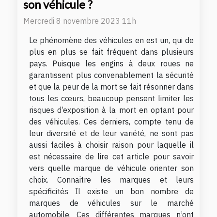
son véhicule ?
Mercredi 8 novembre 2023 11h
Le phénomène des véhicules en est un, qui de
plus en plus se fait fréquent dans plusieurs
pays. Puisque les engins à deux roues ne
garantissent plus convenablement la sécurité
et que la peur de la mort se fait résonner dans
tous les cœurs, beaucoup pensent limiter les
risques d’exposition à la mort en optant pour
des véhicules. Ces derniers, compte tenu de
leur diversité et de leur variété, ne sont pas
aussi faciles à choisir raison pour laquelle il
est nécessaire de lire cet article pour savoir
vers quelle marque de véhicule orienter son
choix. Connaitre les marques et leurs
spécificités Il existe un bon nombre de
marques de véhicules sur le marché
automobile. Ces différentes marques n’ont