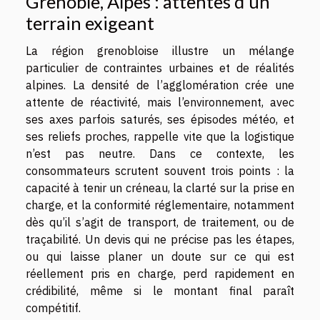
Grenoble, Alpes : attentes d’un
terrain exigeant
La région grenobloise illustre un mélange
particulier de contraintes urbaines et de réalités
alpines. La densité de l’agglomération crée une
attente de réactivité, mais l’environnement, avec
ses axes parfois saturés, ses épisodes météo, et
ses reliefs proches, rappelle vite que la logistique
n’est pas neutre. Dans ce contexte, les
consommateurs scrutent souvent trois points : la
capacité à tenir un créneau, la clarté sur la prise en
charge, et la conformité réglementaire, notamment
dès qu’il s’agit de transport, de traitement, ou de
traçabilité. Un devis qui ne précise pas les étapes,
ou qui laisse planer un doute sur ce qui est
réellement pris en charge, perd rapidement en
crédibilité, même si le montant final paraît
compétitif.