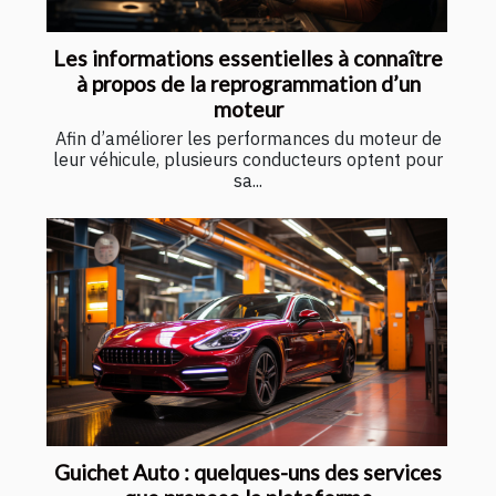
Les informations essentielles à connaître
à propos de la reprogrammation d’un
moteur
Afin d’améliorer les performances du moteur de
leur véhicule, plusieurs conducteurs optent pour
sa...
Guichet Auto : quelques-uns des services