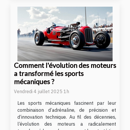
Comment l'évolution des moteurs
a transformé les sports
mécaniques ?
Vendredi 4 juillet 2025 1h
Les sports mécaniques fascinent par leur
combinaison d’adrénaline, de précision et
d’innovation technique. Au fil des décennies,
l’évolution des moteurs a radicalement