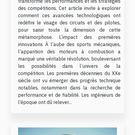
transformé les performances et les stratégies
des compétitions. Cet article invite à explorer
comment ces avancées technologiques ont
redéfini le visage des circuits et des pilotes,
pour saisir toute la dimension de cette
métamorphose. L’impact des premières
innovations À l’aube des sports mécaniques,
l’apparition des moteurs à combustion a
marqué une véritable révolution, bouleversant
les possibilités dans l’univers de la
compétition. Les premières décennies du XXe
siècle ont vu émerger des progrès technique
notables, notamment dans la recherche de
performance et de fiabilité. Les ingénieurs de
l’époque ont dû relever...