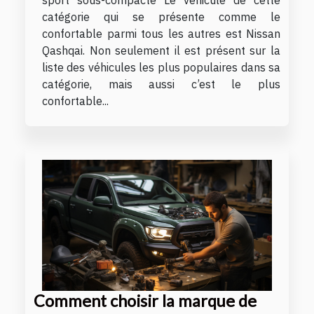
sport sous-compacte Le véhicule de cette
catégorie qui se présente comme le
confortable parmi tous les autres est Nissan
Qashqai. Non seulement il est présent sur la
liste des véhicules les plus populaires dans sa
catégorie, mais aussi c’est le plus
confortable...
Comment choisir la marque de