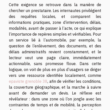
Cette exigence se retrouve dans la manière de
chercher un prestataire. Les internautes privilégient
des requêtes locales, et comparent les
informations pratiques, zone d’intervention, délais,
modalités, avant de passer à l’acte, ce qui explique
l’importance de repères simples et vérifiables. Pour
un service lié à l’automobile, par exemple, la
question de l’enlèvement, des documents, et des
délais administratifs revient constamment, et le
lecteur veut une page claire, immédiatement
actionnable, sans promesse floue. Dans cette
logique, on voit de plus en plus d’usagers se diriger
vers une ressource identifiée localement, comme
epaviste grenoble 38
, afin de vérifier les conditions,
la couverture géographique, et la marche à suivre
avant de demander un devis. Le réflexe est
révélateur : dans une zone où l’on jongle avec les
contraintes de temps et de mobilité, la perception