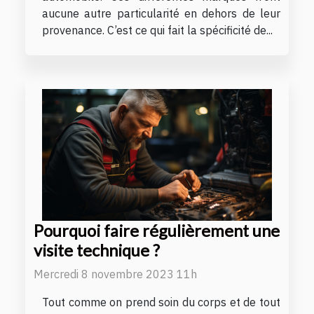
aucune autre particularité en dehors de leur
provenance. C’est ce qui fait la spécificité de...
Pourquoi faire régulièrement une
visite technique ?
Mercredi 8 novembre 2023 11h
Tout comme on prend soin du corps et de tout