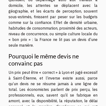
domicile, les attentes se déplacent avec la
géographie, et les écarts de perception, souvent
sous-estimés, finissent par peser sur les budgets
comme sur la confiance. Effet de densité urbaine,
habitudes de consommation, proximité des acteurs,
niveau de concurrence, ou simple culture locale du
« bon prix » : la France ne lit pas un devis d’une
seule manière.
Pourquoi le même devis ne
convainc pas
Un prix peut être « correct » à Lyon et jugé excessif
à Saint-Étienne, et l’inverse existe aussi, parce
qu’un devis ne se résume jamais à une ligne de
total. Les économistes parlent de prix perçu, les
professionnels, eux, savent qu’il se fabrique en
amont, avec la disponibilité, la réputation, le délai