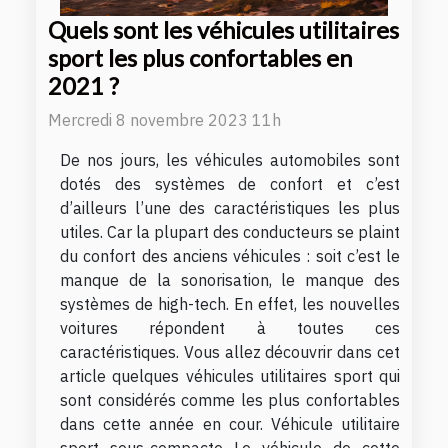
Quels sont les véhicules utilitaires
sport les plus confortables en
2021 ?
Mercredi 8 novembre 2023 11h
De nos jours, les véhicules automobiles sont
dotés des systèmes de confort et c’est
d’ailleurs l’une des caractéristiques les plus
utiles. Car la plupart des conducteurs se plaint
du confort des anciens véhicules : soit c’est le
manque de la sonorisation, le manque des
systèmes de high-tech. En effet, les nouvelles
voitures répondent à toutes ces
caractéristiques. Vous allez découvrir dans cet
article quelques véhicules utilitaires sport qui
sont considérés comme les plus confortables
dans cette année en cour. Véhicule utilitaire