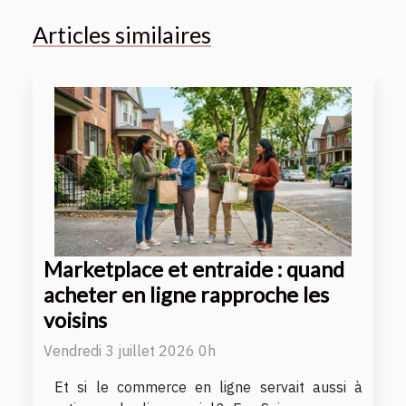
Articles similaires
Marketplace et entraide : quand
acheter en ligne rapproche les
voisins
Vendredi 3 juillet 2026 0h
Et si le commerce en ligne servait aussi à