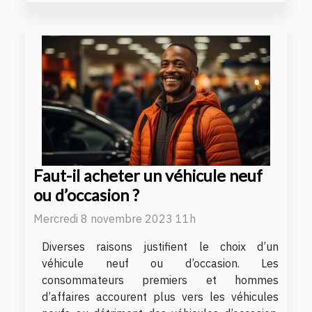
Faut-il acheter un véhicule neuf
ou d’occasion ?
Mercredi 8 novembre 2023 11h
Diverses raisons justifient le choix d’un
véhicule neuf ou d’occasion. Les
consommateurs premiers et hommes
d’affaires accourent plus vers les véhicules