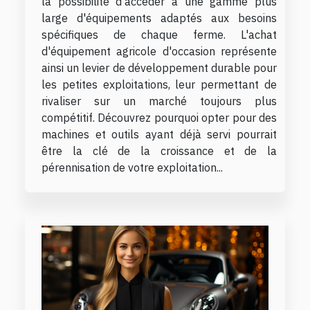
la possibilité d’accéder à une gamme plus
large d'équipements adaptés aux besoins
spécifiques de chaque ferme. L'achat
d'équipement agricole d'occasion représente
ainsi un levier de développement durable pour
les petites exploitations, leur permettant de
rivaliser sur un marché toujours plus
compétitif. Découvrez pourquoi opter pour des
machines et outils ayant déjà servi pourrait
être la clé de la croissance et de la
pérennisation de votre exploitation...