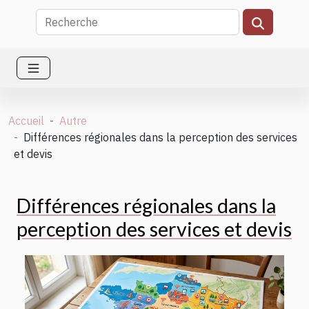
Accueil
Autre
Différences régionales dans la perception des services
et devis
Différences régionales dans la
perception des services et devis