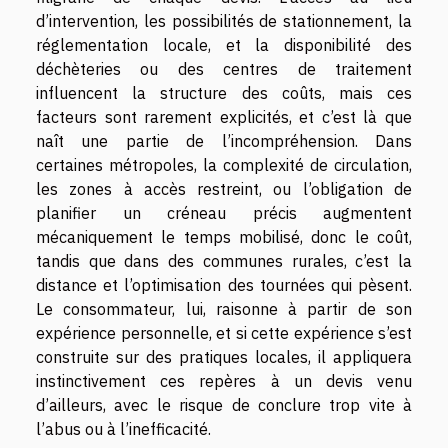
d’intervention, les possibilités de stationnement, la
réglementation locale, et la disponibilité des
déchèteries ou des centres de traitement
influencent la structure des coûts, mais ces
facteurs sont rarement explicités, et c’est là que
naît une partie de l’incompréhension. Dans
certaines métropoles, la complexité de circulation,
les zones à accès restreint, ou l’obligation de
planifier un créneau précis augmentent
mécaniquement le temps mobilisé, donc le coût,
tandis que dans des communes rurales, c’est la
distance et l’optimisation des tournées qui pèsent.
Le consommateur, lui, raisonne à partir de son
expérience personnelle, et si cette expérience s’est
construite sur des pratiques locales, il appliquera
instinctivement ces repères à un devis venu
d’ailleurs, avec le risque de conclure trop vite à
l’abus ou à l’inefficacité.