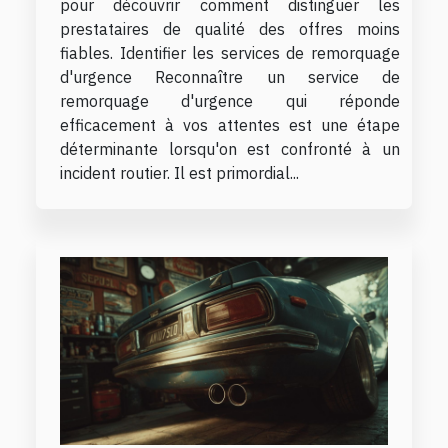
pour découvrir comment distinguer les
prestataires de qualité des offres moins
fiables. Identifier les services de remorquage
d'urgence Reconnaître un service de
remorquage d'urgence qui réponde
efficacement à vos attentes est une étape
déterminante lorsqu'on est confronté à un
incident routier. Il est primordial...