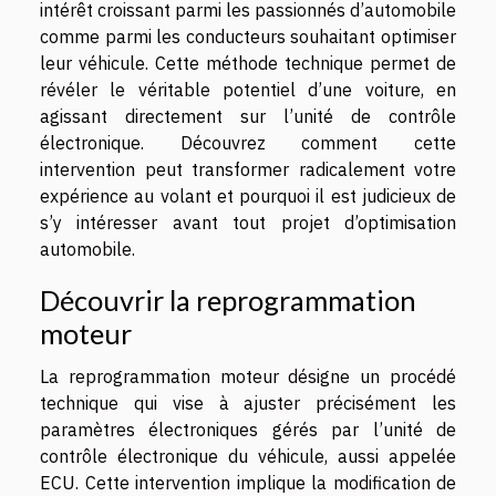
intérêt croissant parmi les passionnés d’automobile
comme parmi les conducteurs souhaitant optimiser
leur véhicule. Cette méthode technique permet de
révéler le véritable potentiel d’une voiture, en
agissant directement sur l’unité de contrôle
électronique. Découvrez comment cette
intervention peut transformer radicalement votre
expérience au volant et pourquoi il est judicieux de
s’y intéresser avant tout projet d’optimisation
automobile.
Découvrir la reprogrammation
moteur
La reprogrammation moteur désigne un procédé
technique qui vise à ajuster précisément les
paramètres électroniques gérés par l’unité de
contrôle électronique du véhicule, aussi appelée
ECU. Cette intervention implique la modification de