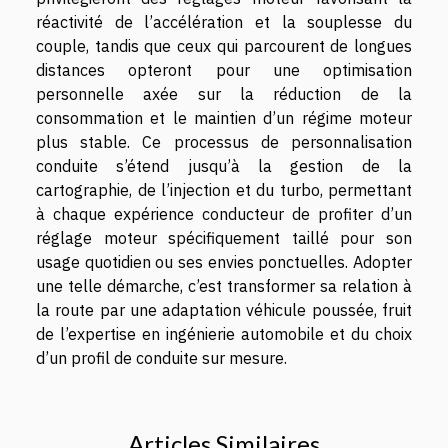
réactivité de l’accélération et la souplesse du
couple, tandis que ceux qui parcourent de longues
distances opteront pour une optimisation
personnelle axée sur la réduction de la
consommation et le maintien d’un régime moteur
plus stable. Ce processus de personnalisation
conduite s’étend jusqu’à la gestion de la
cartographie, de l’injection et du turbo, permettant
à chaque expérience conducteur de profiter d’un
réglage moteur spécifiquement taillé pour son
usage quotidien ou ses envies ponctuelles. Adopter
une telle démarche, c’est transformer sa relation à
la route par une adaptation véhicule poussée, fruit
de l’expertise en ingénierie automobile et du choix
d’un profil de conduite sur mesure.
Articles Similaires