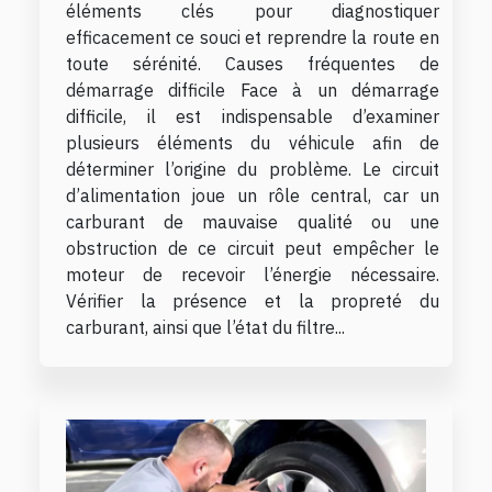
éléments clés pour diagnostiquer
efficacement ce souci et reprendre la route en
toute sérénité. Causes fréquentes de
démarrage difficile Face à un démarrage
difficile, il est indispensable d’examiner
plusieurs éléments du véhicule afin de
déterminer l’origine du problème. Le circuit
d’alimentation joue un rôle central, car un
carburant de mauvaise qualité ou une
obstruction de ce circuit peut empêcher le
moteur de recevoir l’énergie nécessaire.
Vérifier la présence et la propreté du
carburant, ainsi que l’état du filtre...