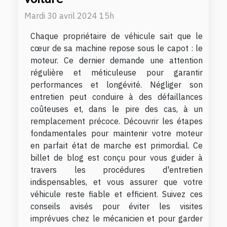
Mardi 30 avril 2024 15h
Chaque propriétaire de véhicule sait que le
cœur de sa machine repose sous le capot : le
moteur. Ce dernier demande une attention
régulière et méticuleuse pour garantir
performances et longévité. Négliger son
entretien peut conduire à des défaillances
coûteuses et, dans le pire des cas, à un
remplacement précoce. Découvrir les étapes
fondamentales pour maintenir votre moteur
en parfait état de marche est primordial. Ce
billet de blog est conçu pour vous guider à
travers les procédures d'entretien
indispensables, et vous assurer que votre
véhicule reste fiable et efficient. Suivez ces
conseils avisés pour éviter les visites
imprévues chez le mécanicien et pour garder