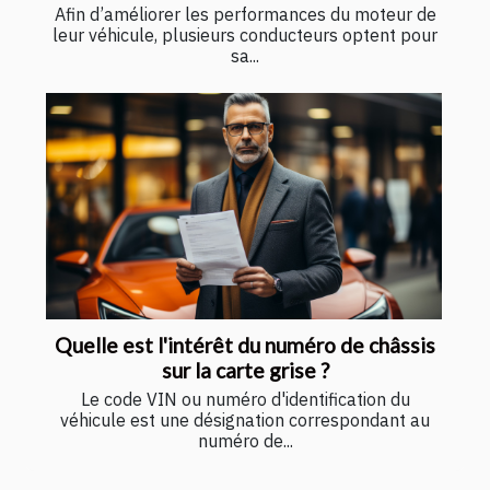
Afin d’améliorer les performances du moteur de
leur véhicule, plusieurs conducteurs optent pour
sa...
Quelle est l'intérêt du numéro de châssis
sur la carte grise ?
Le code VIN ou numéro d'identification du
véhicule est une désignation correspondant au
numéro de...