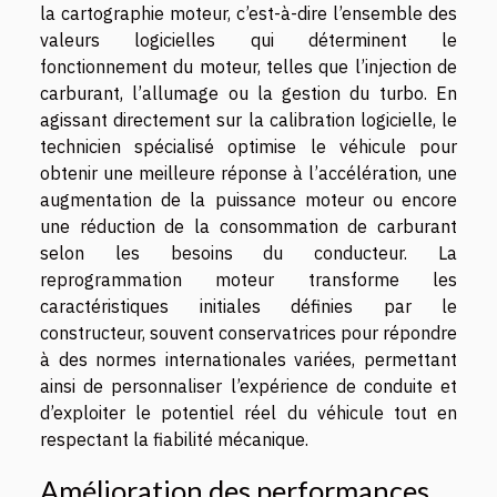
la cartographie moteur, c’est-à-dire l’ensemble des
valeurs logicielles qui déterminent le
fonctionnement du moteur, telles que l’injection de
carburant, l’allumage ou la gestion du turbo. En
agissant directement sur la calibration logicielle, le
technicien spécialisé optimise le véhicule pour
obtenir une meilleure réponse à l’accélération, une
augmentation de la puissance moteur ou encore
une réduction de la consommation de carburant
selon les besoins du conducteur. La
reprogrammation moteur transforme les
caractéristiques initiales définies par le
constructeur, souvent conservatrices pour répondre
à des normes internationales variées, permettant
ainsi de personnaliser l’expérience de conduite et
d’exploiter le potentiel réel du véhicule tout en
respectant la fiabilité mécanique.
Amélioration des performances