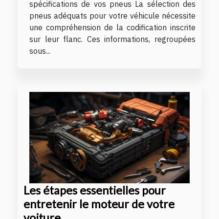
spécifications de vos pneus La sélection des
pneus adéquats pour votre véhicule nécessite
une compréhension de la codification inscrite
sur leur flanc. Ces informations, regroupées
sous...
Les étapes essentielles pour
entretenir le moteur de votre
voiture