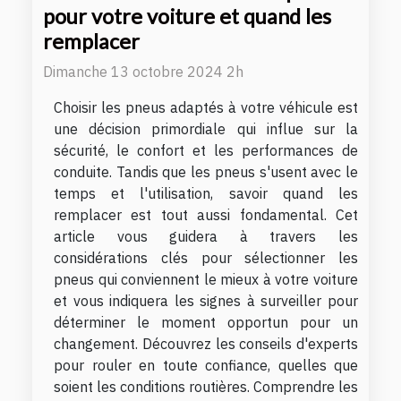
pour votre voiture et quand les
remplacer
Dimanche 13 octobre 2024 2h
Choisir les pneus adaptés à votre véhicule est
une décision primordiale qui influe sur la
sécurité, le confort et les performances de
conduite. Tandis que les pneus s'usent avec le
temps et l'utilisation, savoir quand les
remplacer est tout aussi fondamental. Cet
article vous guidera à travers les
considérations clés pour sélectionner les
pneus qui conviennent le mieux à votre voiture
et vous indiquera les signes à surveiller pour
déterminer le moment opportun pour un
changement. Découvrez les conseils d'experts
pour rouler en toute confiance, quelles que
soient les conditions routières. Comprendre les