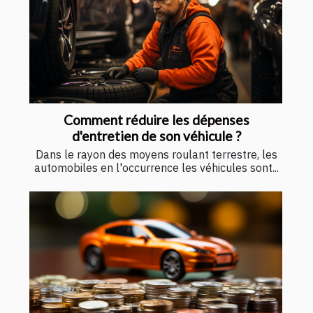
Comment réduire les dépenses
d'entretien de son véhicule ?
Dans le rayon des moyens roulant terrestre, les
automobiles en l'occurrence les véhicules sont...