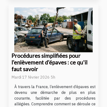
Procédures simplifiées pour
l’enlèvement d’épaves : ce qu'il
faut savoir
Mardi 17 février 2026 5h
À travers la France, l’enlèvement d’épaves est
devenu une démarche de plus en plus
courante, facilitée par des procédures
allégées. Comprendre comment se déroule ce