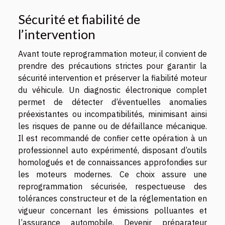
Sécurité et fiabilité de
l’intervention
Avant toute reprogrammation moteur, il convient de
prendre des précautions strictes pour garantir la
sécurité intervention et préserver la fiabilité moteur
du véhicule. Un diagnostic électronique complet
permet de détecter d’éventuelles anomalies
préexistantes ou incompatibilités, minimisant ainsi
les risques de panne ou de défaillance mécanique.
Il est recommandé de confier cette opération à un
professionnel auto expérimenté, disposant d’outils
homologués et de connaissances approfondies sur
les moteurs modernes. Ce choix assure une
reprogrammation sécurisée, respectueuse des
tolérances constructeur et de la réglementation en
vigueur concernant les émissions polluantes et
l’assurance automobile. Devenir préparateur