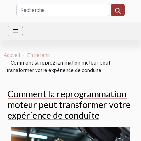
Accueil
Entretenir
Comment la reprogrammation moteur peut
transformer votre expérience de conduite
Comment la reprogrammation
moteur peut transformer votre
expérience de conduite