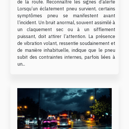
de la route. Reconnaître les signes d’alerte
Lorsqu’un éclatement pneu survient, certains
symptômes pneu se manifestent avant
l’incident. Un bruit anormal, souvent assimilé à
un claquement sec ou à un sifflement
puissant, doit attirer l’attention. La présence
de vibration volant, ressentie soudainement et
de manière inhabituelle, indique que le pneu
subit des contraintes internes, parfois liées à
un...