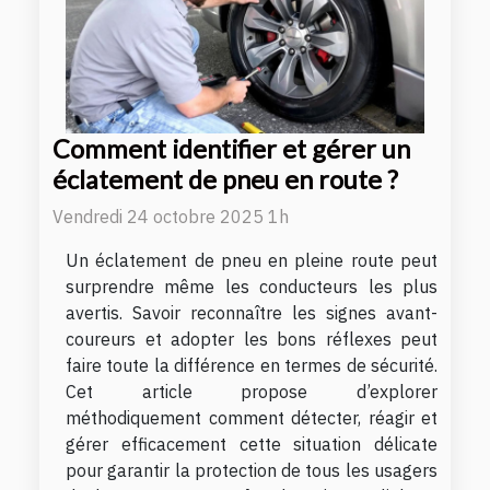
Comment identifier et gérer un
éclatement de pneu en route ?
Vendredi 24 octobre 2025 1h
Un éclatement de pneu en pleine route peut
surprendre même les conducteurs les plus
avertis. Savoir reconnaître les signes avant-
coureurs et adopter les bons réflexes peut
faire toute la différence en termes de sécurité.
Cet article propose d’explorer
méthodiquement comment détecter, réagir et
gérer efficacement cette situation délicate
pour garantir la protection de tous les usagers