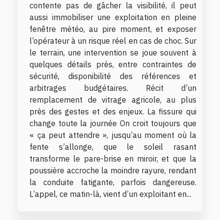
contente pas de gâcher la visibilité, il peut
aussi immobiliser une exploitation en pleine
fenêtre météo, au pire moment, et exposer
l’opérateur à un risque réel en cas de choc. Sur
le terrain, une intervention se joue souvent à
quelques détails près, entre contraintes de
sécurité, disponibilité des références et
arbitrages budgétaires. Récit d’un
remplacement de vitrage agricole, au plus
près des gestes et des enjeux. La fissure qui
change toute la journée On croit toujours que
« ça peut attendre », jusqu’au moment où la
fente s’allonge, que le soleil rasant
transforme le pare-brise en miroir, et que la
poussière accroche la moindre rayure, rendant
la conduite fatigante, parfois dangereuse.
L’appel, ce matin-là, vient d’un exploitant en...