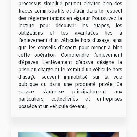
processus simplifié permet d’éviter bien des
tracas administratifs et d’agir dans le respect
des réglementations en vigueur. Poursuivez la
lecture pour découvrir les étapes, les
obligations et les avantages liés à
l’enlèvement d’un véhicule hors d’usage, ainsi
que les conseils d’expert pour mener à bien
cette opération. Comprendre l’enlèvement
d’épaves L’enlèvement d’épave désigne la
prise en charge et le retrait d’un véhicule hors
d’usage, souvent immobilisé sur la voie
publique ou dans une propriété privée. Ce
service s’adresse principalement aux
particuliers, collectivités et entreprises
possédant un véhicule devenu...