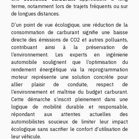
terme, notamment lors de trajets fréquents ou sur
de longues distances.
D’un point de vue écologique, une réduction de la
consommation de carburant signifie une baisse
directe des émissions de CO2 et autres polluants,
contribuant ainsi à la préservation de
l’environnement. Les experts en ingénierie
automobile soulignent que l’optimisation du
rendement énergétique via la reprogrammation
moteur représente une solution concrète pour
allier plaisir de conduite, respect de
l’environnement et maîtrise du budget carburant.
Cette démarche s’inscrit pleinement dans une
logique de mobilité durable et responsable,
répondant aux attentes actuelles des
automobilistes soucieux de limiter leur impact
écologique sans sacrifier le confort d’utilisation de
leur véhicule.