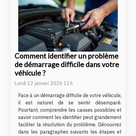
Comment identifier un problème
de démarrage difficile dans votre
véhicule ?
Lundi 12 janvier 2026 11h
Face à un démarrage difficile de votre véhicule,
il est naturel de se sentir désemparé.
Pourtant, comprendre les causes possibles et
savoir comment les identifier peut grandement
faciliter la résolution du problème. Découvrez
dans les paragraphes suivants les étapes et