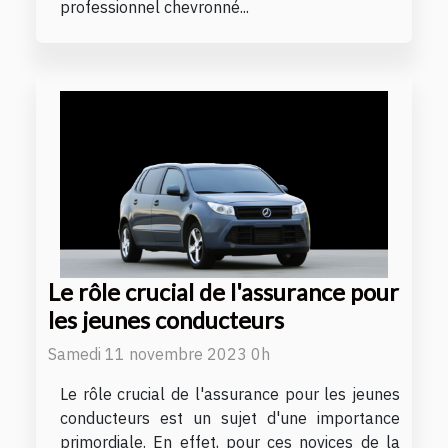
professionnel chevronné...
Le rôle crucial de l'assurance pour
les jeunes conducteurs
Samedi 11 novembre 2023 0h
Le rôle crucial de l'assurance pour les jeunes
conducteurs est un sujet d'une importance
primordiale. En effet, pour ces novices de la