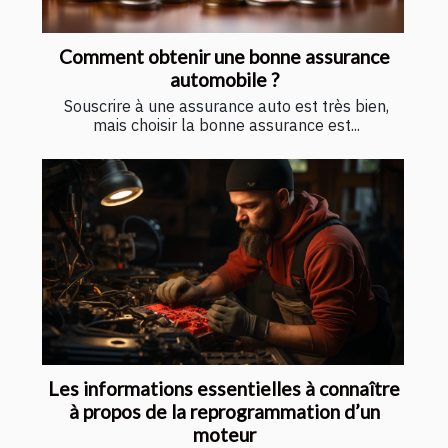
Comment obtenir une bonne assurance
automobile ?
Souscrire à une assurance auto est très bien,
mais choisir la bonne assurance est...
Les informations essentielles à connaître
à propos de la reprogrammation d’un
moteur