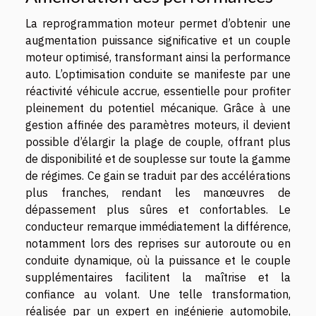
La reprogrammation moteur permet d’obtenir une
augmentation puissance significative et un couple
moteur optimisé, transformant ainsi la performance
auto. L’optimisation conduite se manifeste par une
réactivité véhicule accrue, essentielle pour profiter
pleinement du potentiel mécanique. Grâce à une
gestion affinée des paramètres moteurs, il devient
possible d’élargir la plage de couple, offrant plus
de disponibilité et de souplesse sur toute la gamme
de régimes. Ce gain se traduit par des accélérations
plus franches, rendant les manœuvres de
dépassement plus sûres et confortables. Le
conducteur remarque immédiatement la différence,
notamment lors des reprises sur autoroute ou en
conduite dynamique, où la puissance et le couple
supplémentaires facilitent la maîtrise et la
confiance au volant. Une telle transformation,
réalisée par un expert en ingénierie automobile,