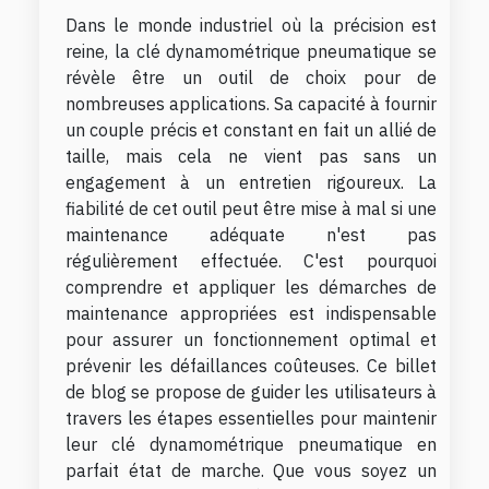
Dans le monde industriel où la précision est
reine, la clé dynamométrique pneumatique se
révèle être un outil de choix pour de
nombreuses applications. Sa capacité à fournir
un couple précis et constant en fait un allié de
taille, mais cela ne vient pas sans un
engagement à un entretien rigoureux. La
fiabilité de cet outil peut être mise à mal si une
maintenance adéquate n'est pas
régulièrement effectuée. C'est pourquoi
comprendre et appliquer les démarches de
maintenance appropriées est indispensable
pour assurer un fonctionnement optimal et
prévenir les défaillances coûteuses. Ce billet
de blog se propose de guider les utilisateurs à
travers les étapes essentielles pour maintenir
leur clé dynamométrique pneumatique en
parfait état de marche. Que vous soyez un