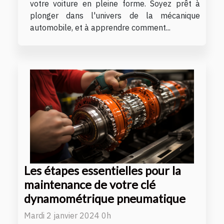
votre voiture en pleine forme. Soyez prêt à
plonger dans l'univers de la mécanique
automobile, et à apprendre comment...
Les étapes essentielles pour la
maintenance de votre clé
dynamométrique pneumatique
Mardi 2 janvier 2024 0h