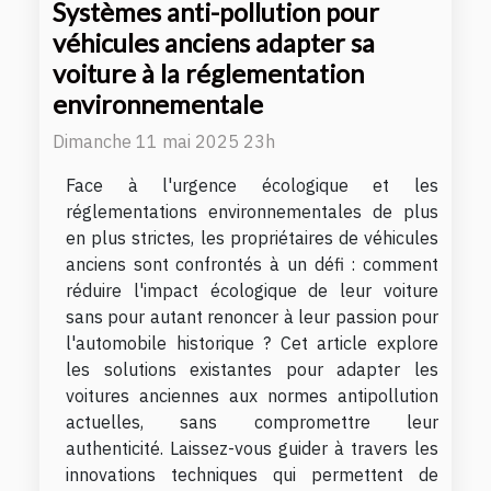
Systèmes anti-pollution pour
véhicules anciens adapter sa
voiture à la réglementation
environnementale
Dimanche 11 mai 2025 23h
Face à l'urgence écologique et les
réglementations environnementales de plus
en plus strictes, les propriétaires de véhicules
anciens sont confrontés à un défi : comment
réduire l'impact écologique de leur voiture
sans pour autant renoncer à leur passion pour
l'automobile historique ? Cet article explore
les solutions existantes pour adapter les
voitures anciennes aux normes antipollution
actuelles, sans compromettre leur
authenticité. Laissez-vous guider à travers les
innovations techniques qui permettent de