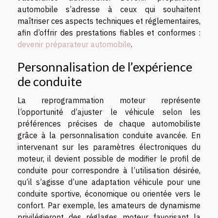
automobile s’adresse à ceux qui souhaitent
maîtriser ces aspects techniques et réglementaires,
afin d’offrir des prestations fiables et conformes :
devenir préparateur automobile
.
Personnalisation de l’expérience
de conduite
La reprogrammation moteur représente
l’opportunité d’ajuster le véhicule selon les
préférences précises de chaque automobiliste
grâce à la personnalisation conduite avancée. En
intervenant sur les paramètres électroniques du
moteur, il devient possible de modifier le profil de
conduite pour correspondre à l’utilisation désirée,
qu’il s’agisse d’une adaptation véhicule pour une
conduite sportive, économique ou orientée vers le
confort. Par exemple, les amateurs de dynamisme
privilégieront des réglages moteur favorisant la