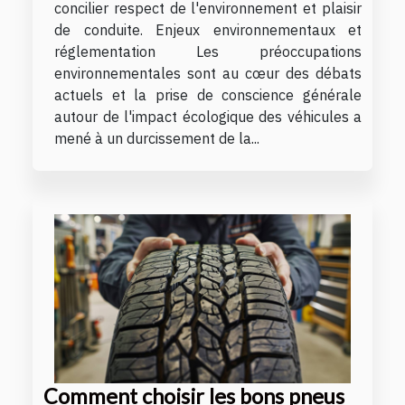
concilier respect de l'environnement et plaisir
de conduite. Enjeux environnementaux et
réglementation Les préoccupations
environnementales sont au cœur des débats
actuels et la prise de conscience générale
autour de l'impact écologique des véhicules a
mené à un durcissement de la...
Comment choisir les bons pneus