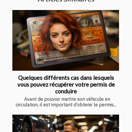
Quelques différents cas dans lesquels
vous pouvez récupérer votre permis de
conduire
Avant de pouvoir mettre son véhicule en
circulation, il est important d’obtenir le permis...