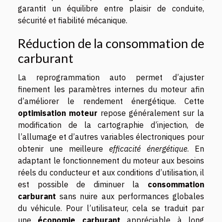
garantit un équilibre entre plaisir de conduite,
sécurité et fiabilité mécanique.
Réduction de la consommation de
carburant
La reprogrammation auto permet d’ajuster
finement les paramètres internes du moteur afin
d’améliorer le rendement énergétique. Cette
optimisation moteur
repose généralement sur la
modification de la cartographie d’injection, de
l’allumage et d’autres variables électroniques pour
obtenir une meilleure
efficacité énergétique
. En
adaptant le fonctionnement du moteur aux besoins
réels du conducteur et aux conditions d’utilisation, il
est possible de diminuer la
consommation
carburant
sans nuire aux performances globales
du véhicule. Pour l’utilisateur, cela se traduit par
une
économie carburant
appréciable à long