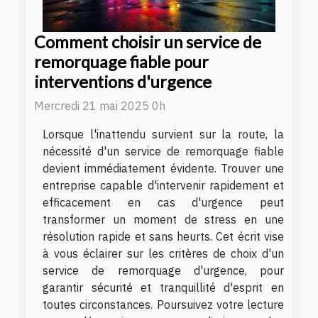
Comment choisir un service de
remorquage fiable pour
interventions d'urgence
Mercredi 21 mai 2025 0h
Lorsque l'inattendu survient sur la route, la
nécessité d'un service de remorquage fiable
devient immédiatement évidente. Trouver une
entreprise capable d'intervenir rapidement et
efficacement en cas d'urgence peut
transformer un moment de stress en une
résolution rapide et sans heurts. Cet écrit vise
à vous éclairer sur les critères de choix d'un
service de remorquage d'urgence, pour
garantir sécurité et tranquillité d'esprit en
toutes circonstances. Poursuivez votre lecture