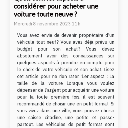
considérer pour acheter une
voiture toute neuve ?
Mercredi 8 novembre 2023 11h
Vous avez envie de devenir propriétaire d’un
véhicule tout neuf ? Vous avez déjà prévu un
budget pour son achat ? Vous devez
absolument avoir des connaissances sur
quelques aspects à prendre en compte pour
le choix de votre véhicule et son achat. Lisez
cet article pour ne rien rater. 1er aspect : La
taille de la voiture Lorsque vous voulez
dépenser de l’argent pour acquérir une voiture
pour la toute première fois, il est souvent
recommandé de choisir une en petit format. Si
vous vivez dans une ville, vous pouvez choisir
une caisse citadine, une petite et passe-
partout. Les véhicules de petit format sont