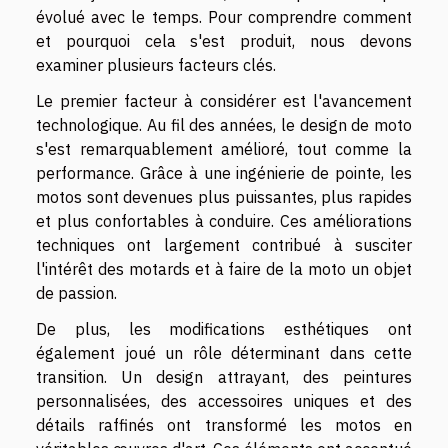
évolué avec le temps. Pour comprendre comment
et pourquoi cela s'est produit, nous devons
examiner plusieurs facteurs clés.
Le premier facteur à considérer est l'avancement
technologique. Au fil des années, le design de moto
s'est remarquablement amélioré, tout comme la
performance. Grâce à une ingénierie de pointe, les
motos sont devenues plus puissantes, plus rapides
et plus confortables à conduire. Ces améliorations
techniques ont largement contribué à susciter
l'intérêt des motards et à faire de la moto un objet
de passion.
De plus, les modifications esthétiques ont
également joué un rôle déterminant dans cette
transition. Un design attrayant, des peintures
personnalisées, des accessoires uniques et des
détails raffinés ont transformé les motos en