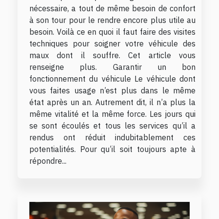
nécessaire, a tout de même besoin de confort
à son tour pour le rendre encore plus utile au
besoin. Voilà ce en quoi il faut faire des visites
techniques pour soigner votre véhicule des
maux dont il souffre. Cet article vous
renseigne plus. Garantir un bon
fonctionnement du véhicule Le véhicule dont
vous faites usage n’est plus dans le même
état après un an. Autrement dit, il n’a plus la
même vitalité et la même force. Les jours qui
se sont écoulés et tous les services qu’il a
rendus ont réduit indubitablement ces
potentialités. Pour qu’il soit toujours apte à
répondre...