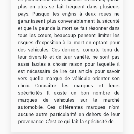
plus en plus se fait fréquent dans plusieurs
pays. Puisque les engins à deux roues ne
garantissent plus convenablement la sécurité
et que la peur de la mort se fait résonner dans
tous les cœurs, beaucoup pensent limiter les
risques d’exposition à la mort en optant pour
des véhicules. Ces derniers, compte tenu de
leur diversité et de leur variété, ne sont pas
aussi faciles à choisir raison pour laquelle il
est nécessaire de lire cet article pour savoir
vers quelle marque de véhicule orienter son
choix. Connaitre les marques et leurs
spécificités Il existe un bon nombre de
marques de véhicules sur le marché
automobile. Ces différentes marques n’ont
aucune autre particularité en dehors de leur
provenance. C’est ce qui fait la spécificité de...