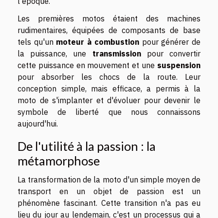
l'époque.
Les premières motos étaient des machines
rudimentaires, équipées de composants de base
tels qu'un
moteur à combustion
pour générer de
la puissance, une
transmission
pour convertir
cette puissance en mouvement et une
suspension
pour absorber les chocs de la route. Leur
conception simple, mais efficace, a permis à la
moto de s'implanter et d'évoluer pour devenir le
symbole de liberté que nous connaissons
aujourd'hui.
De l'utilité à la passion : la
métamorphose
La transformation de la moto d'un simple moyen de
transport en un objet de passion est un
phénomène fascinant. Cette transition n'a pas eu
lieu du jour au lendemain, c'est un processus qui a