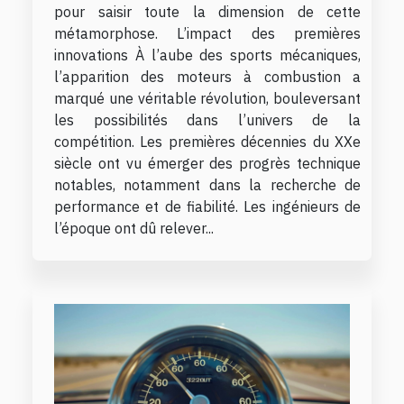
pour saisir toute la dimension de cette
métamorphose. L’impact des premières
innovations À l’aube des sports mécaniques,
l’apparition des moteurs à combustion a
marqué une véritable révolution, bouleversant
les possibilités dans l’univers de la
compétition. Les premières décennies du XXe
siècle ont vu émerger des progrès technique
notables, notamment dans la recherche de
performance et de fiabilité. Les ingénieurs de
l’époque ont dû relever...