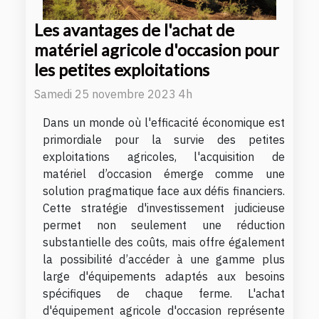
Les avantages de l'achat de
matériel agricole d'occasion pour
les petites exploitations
Samedi 25 novembre 2023 4h
Dans un monde où l'efficacité économique est
primordiale pour la survie des petites
exploitations agricoles, l'acquisition de
matériel d’occasion émerge comme une
solution pragmatique face aux défis financiers.
Cette stratégie d'investissement judicieuse
permet non seulement une réduction
substantielle des coûts, mais offre également
la possibilité d’accéder à une gamme plus
large d'équipements adaptés aux besoins
spécifiques de chaque ferme. L'achat
d'équipement agricole d'occasion représente