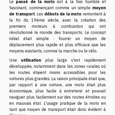
Le
passé de la moto
est à la fois humble et
fascinant, commençant comme un simple
moyen
de transport
. Les
débuts de la moto
remontent à
la fin du 19ème siècle, avec la création des
premiers moteurs à combustion qui ont
révolutionné le monde des transports. Le concept
initial était simple : fournir un moyen de
déplacement plus rapide et plus efficace que les
moyens existants, comme la marche ou le vélo.
Une
utilisation
plus large s'est rapidement
développée, notamment dans les zones rurales où
les routes étaient moins accessibles pour les
voitures plus grandes. La raison principale était que,
par rapport à une voiture, une moto était plus
économique, plus facile à entretenir et pouvait
naviguer plus facilement sur des routes étroites ou
en mauvais état. L'usage pratique de la moto en
tant que moyen de transport était donc évident à