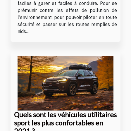
faciles à garer et faciles à conduire. Pour se
prémunir contre les effets de pollution de
l’environnement, pour pouvoir piloter en toute
sécurité et passer sur les routes remplies de
nids...
Quels sont les véhicules utilitaires
sport les plus confortables en