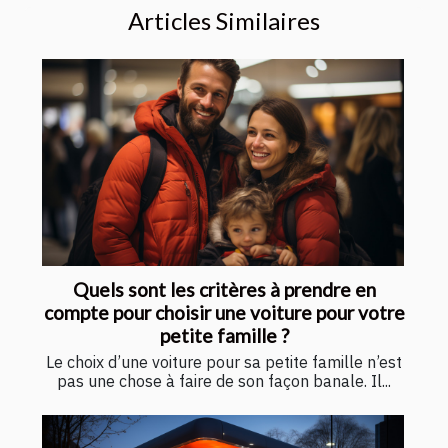
Articles Similaires
Quels sont les critères à prendre en
compte pour choisir une voiture pour votre
petite famille ?
Le choix d’une voiture pour sa petite famille n’est
pas une chose à faire de son façon banale. Il...