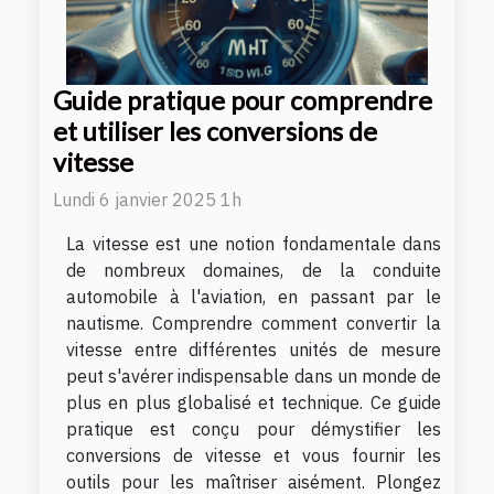
Guide pratique pour comprendre
et utiliser les conversions de
vitesse
Lundi 6 janvier 2025 1h
La vitesse est une notion fondamentale dans
de nombreux domaines, de la conduite
automobile à l'aviation, en passant par le
nautisme. Comprendre comment convertir la
vitesse entre différentes unités de mesure
peut s'avérer indispensable dans un monde de
plus en plus globalisé et technique. Ce guide
pratique est conçu pour démystifier les
conversions de vitesse et vous fournir les
outils pour les maîtriser aisément. Plongez