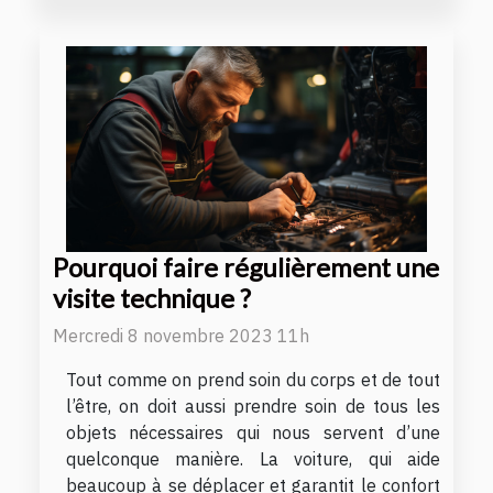
Pourquoi faire régulièrement une
visite technique ?
Mercredi 8 novembre 2023 11h
Tout comme on prend soin du corps et de tout
l’être, on doit aussi prendre soin de tous les
objets nécessaires qui nous servent d’une
quelconque manière. La voiture, qui aide
beaucoup à se déplacer et garantit le confort