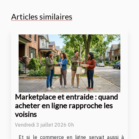
Articles similaires
Marketplace et entraide : quand
acheter en ligne rapproche les
voisins
Vendredi 3 juillet 2026 0h
Et si le commerce en ligne servait aussi à