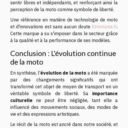
sentir libres et indépendants, et renforçant ainsi la
perception de la moto comme symbole de liberté.
Une référence en matière de technologie de moto
et d'innovations est sans aucun doute
Ktmmania.fr
.
Cette marque a su s'imposer dans le secteur grâce
à la qualité et à la performance de ses modèles.
Conclusion : L'évolution continue
de la moto
En synthèse, l'
évolution de la moto
a été marquée
par des changements significatifs qui ont
transformé cet objet de moyen de transport en un
véritable symbole de liberté. Sa
importance
culturelle
ne peut être négligée, tant elle a
influencé des mouvements sociaux, des modes de
vie et des expressions artistiques.
Le récit de la moto est ancré dans notre société, et