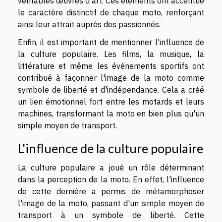
véritables œuvres d'art. Ces éléments ont accentué
le caractère distinctif de chaque moto, renforçant
ainsi leur attrait auprès des passionnés.
Enfin, il est important de mentionner l'influence de
la culture populaire. Les films, la musique, la
littérature et même les événements sportifs ont
contribué à façonner l'image de la moto comme
symbole de liberté et d'indépendance. Cela a créé
un lien émotionnel fort entre les motards et leurs
machines, transformant la moto en bien plus qu'un
simple moyen de transport.
L'influence de la culture populaire
La culture populaire a joué un rôle déterminant
dans la perception de la moto. En effet, l'influence
de cette dernière a permis de métamorphoser
l'image de la moto, passant d'un simple moyen de
transport à un symbole de liberté. Cette