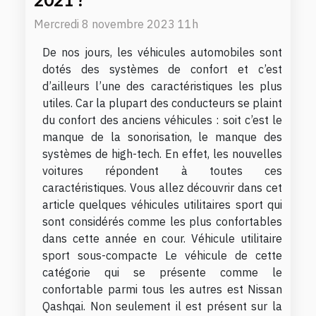
2021 ?
Mercredi 8 novembre 2023 11h
De nos jours, les véhicules automobiles sont
dotés des systèmes de confort et c’est
d’ailleurs l’une des caractéristiques les plus
utiles. Car la plupart des conducteurs se plaint
du confort des anciens véhicules : soit c’est le
manque de la sonorisation, le manque des
systèmes de high-tech. En effet, les nouvelles
voitures répondent à toutes ces
caractéristiques. Vous allez découvrir dans cet
article quelques véhicules utilitaires sport qui
sont considérés comme les plus confortables
dans cette année en cour. Véhicule utilitaire
sport sous-compacte Le véhicule de cette
catégorie qui se présente comme le
confortable parmi tous les autres est Nissan
Qashqai. Non seulement il est présent sur la