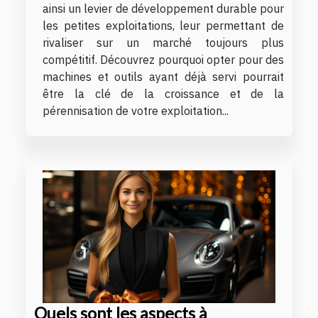
ainsi un levier de développement durable pour
les petites exploitations, leur permettant de
rivaliser sur un marché toujours plus
compétitif. Découvrez pourquoi opter pour des
machines et outils ayant déjà servi pourrait
être la clé de la croissance et de la
pérennisation de votre exploitation...
Quels sont les aspects à