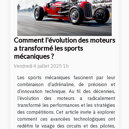
Comment l'évolution des moteurs
a transformé les sports
mécaniques ?
Vendredi 4 juillet 2025 1h
Les sports mécaniques fascinent par leur
combinaison d’adrénaline, de précision et
d’innovation technique. Au fil des décennies,
l’évolution des moteurs a radicalement
transformé les performances et les stratégies
des compétitions. Cet article invite à explorer
comment ces avancées technologiques ont
redéfini le visage des circuits et des pilotes,