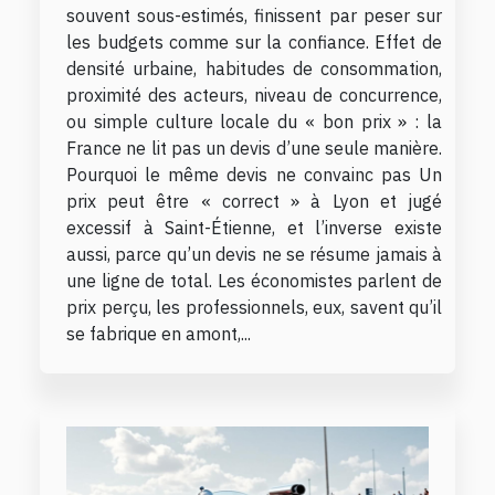
souvent sous-estimés, finissent par peser sur
les budgets comme sur la confiance. Effet de
densité urbaine, habitudes de consommation,
proximité des acteurs, niveau de concurrence,
ou simple culture locale du « bon prix » : la
France ne lit pas un devis d’une seule manière.
Pourquoi le même devis ne convainc pas Un
prix peut être « correct » à Lyon et jugé
excessif à Saint-Étienne, et l’inverse existe
aussi, parce qu’un devis ne se résume jamais à
une ligne de total. Les économistes parlent de
prix perçu, les professionnels, eux, savent qu’il
se fabrique en amont,...