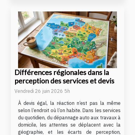
Différences régionales dans la
perception des services et devis
Vendredi 26 juin 2026 5h
À devis égal, la réaction n’est pas la même
selon l’endroit où l’on habite. Dans les services
du quotidien, du dépannage auto aux travaux à
domicile, les attentes se déplacent avec la
géographie, et les écarts de perception,