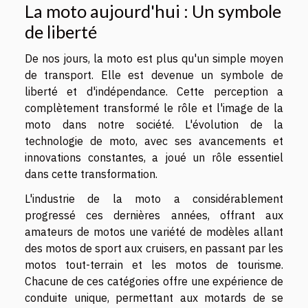
La moto aujourd'hui : Un symbole
de liberté
De nos jours, la moto est plus qu'un simple moyen
de transport. Elle est devenue un symbole de
liberté et d'indépendance. Cette perception a
complètement transformé le rôle et l'image de la
moto dans notre société. L'évolution de la
technologie de moto, avec ses avancements et
innovations constantes, a joué un rôle essentiel
dans cette transformation.
L'industrie de la moto a considérablement
progressé ces dernières années, offrant aux
amateurs de motos une variété de modèles allant
des motos de sport aux cruisers, en passant par les
motos tout-terrain et les motos de tourisme.
Chacune de ces catégories offre une expérience de
conduite unique, permettant aux motards de se