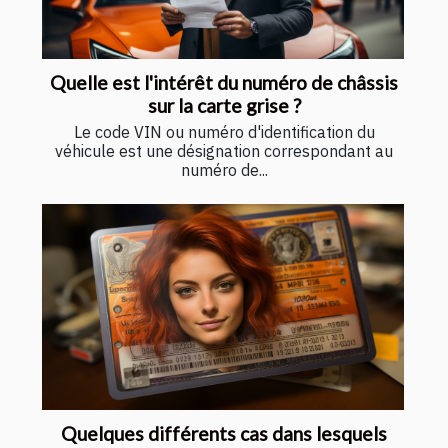
Quelle est l'intérêt du numéro de châssis
sur la carte grise ?
Le code VIN ou numéro d'identification du
véhicule est une désignation correspondant au
numéro de...
Quelques différents cas dans lesquels