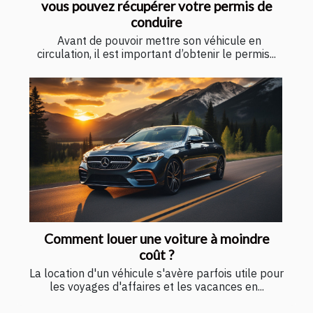
vous pouvez récupérer votre permis de
conduire
Avant de pouvoir mettre son véhicule en
circulation, il est important d’obtenir le permis...
Comment louer une voiture à moindre
coût ?
La location d'un véhicule s'avère parfois utile pour
les voyages d'affaires et les vacances en...