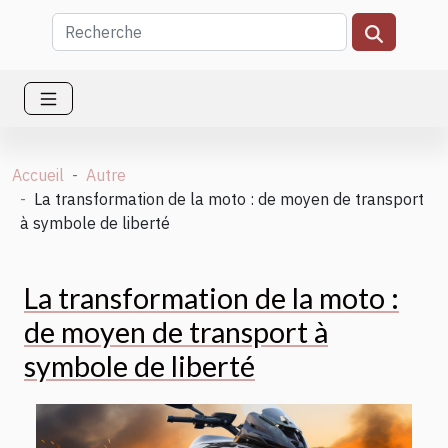
Accueil
Autre
La transformation de la moto : de moyen de transport
à symbole de liberté
La transformation de la moto :
de moyen de transport à
symbole de liberté