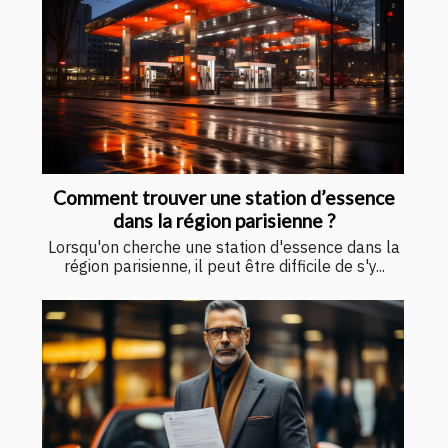
Comment trouver une station d’essence
dans la région parisienne ?
Lorsqu'on cherche une station d'essence dans la
région parisienne, il peut être difficile de s'y...