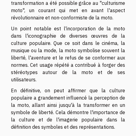
transformation a été possible grâce au "culturisme
moto", un courant qui met en avant l'aspect
révolutionnaire et non-conformiste de la moto.
Un point notable est l'incorporation de la moto
dans l'iconographie de diverses œuvres de la
culture populaire. Que ce soit dans le cinéma, la
musique ou la mode, la moto symbolise souvent la
liberté, l'aventure et le refus de se conformer aux
normes. Cet usage répété a contribué à forger des
stéréotypes autour de la moto et de ses
utilisateurs.
En définitive, on peut affirmer que la culture
populaire a grandement influencé la perception de
la moto, allant ainsi jusqu'à la transformer en un
symbole de liberté. Cela démontre l'importance de
la culture et de l'imagerie populaire dans la
définition des symboles et des représentations.