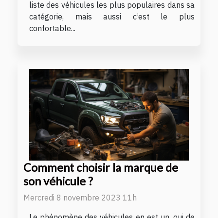
liste des véhicules les plus populaires dans sa
catégorie, mais aussi c’est le plus
confortable...
Comment choisir la marque de
son véhicule ?
Mercredi 8 novembre 2023 11h
Le phénomène des véhicules en est un, qui de