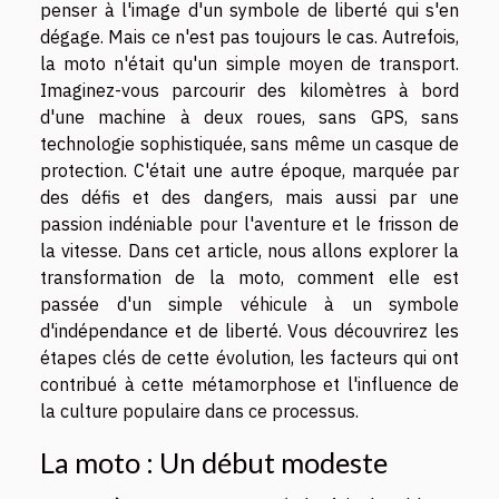
penser à l'image d'un symbole de liberté qui s'en
dégage. Mais ce n'est pas toujours le cas. Autrefois,
la moto n'était qu'un simple moyen de transport.
Imaginez-vous parcourir des kilomètres à bord
d'une machine à deux roues, sans GPS, sans
technologie sophistiquée, sans même un casque de
protection. C'était une autre époque, marquée par
des défis et des dangers, mais aussi par une
passion indéniable pour l'aventure et le frisson de
la vitesse. Dans cet article, nous allons explorer la
transformation de la moto, comment elle est
passée d'un simple véhicule à un symbole
d'indépendance et de liberté. Vous découvrirez les
étapes clés de cette évolution, les facteurs qui ont
contribué à cette métamorphose et l'influence de
la culture populaire dans ce processus.
La moto : Un début modeste