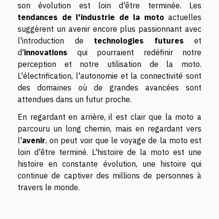
son évolution est loin d'être terminée. Les
tendances de l'industrie de la moto
actuelles
suggèrent un avenir encore plus passionnant avec
l'introduction de
technologies futures
et
d'
innovations
qui pourraient redéfinir notre
perception et notre utilisation de la moto.
L'électrification, l'autonomie et la connectivité sont
des domaines où de grandes avancées sont
attendues dans un futur proche.
En regardant en arrière, il est clair que la moto a
parcouru un long chemin, mais en regardant vers
l'
avenir
, on peut voir que le voyage de la moto est
loin d'être terminé. L'histoire de la moto est une
histoire en constante évolution, une histoire qui
continue de captiver des millions de personnes à
travers le monde.