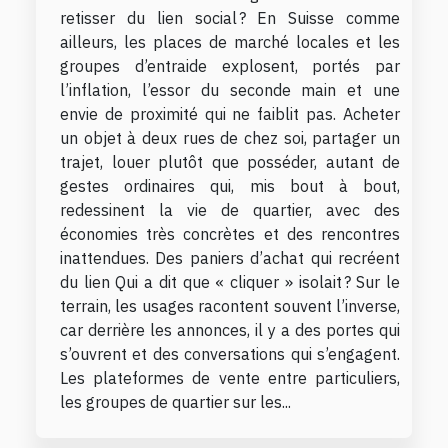
retisser du lien social ? En Suisse comme
ailleurs, les places de marché locales et les
groupes d’entraide explosent, portés par
l’inflation, l’essor du seconde main et une
envie de proximité qui ne faiblit pas. Acheter
un objet à deux rues de chez soi, partager un
trajet, louer plutôt que posséder, autant de
gestes ordinaires qui, mis bout à bout,
redessinent la vie de quartier, avec des
économies très concrètes et des rencontres
inattendues. Des paniers d’achat qui recréent
du lien Qui a dit que « cliquer » isolait ? Sur le
terrain, les usages racontent souvent l’inverse,
car derrière les annonces, il y a des portes qui
s’ouvrent et des conversations qui s’engagent.
Les plateformes de vente entre particuliers,
les groupes de quartier sur les...