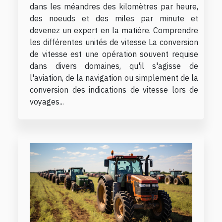
dans les méandres des kilomètres par heure,
des noeuds et des miles par minute et
devenez un expert en la matière. Comprendre
les différentes unités de vitesse La conversion
de vitesse est une opération souvent requise
dans divers domaines, qu'il s'agisse de
l'aviation, de la navigation ou simplement de la
conversion des indications de vitesse lors de
voyages...