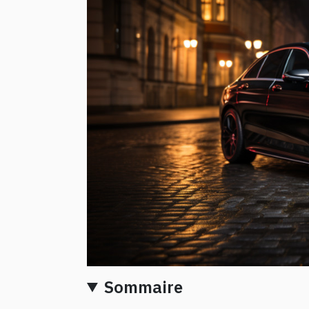
Sommaire