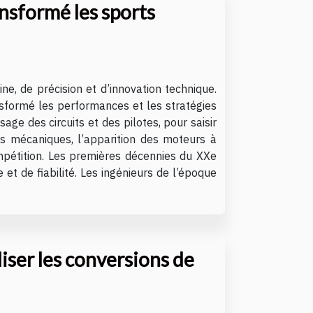
nsformé les sports
e, de précision et d’innovation technique.
nsformé les performances et les stratégies
age des circuits et des pilotes, pour saisir
s mécaniques, l’apparition des moteurs à
ompétition. Les premières décennies du XXe
t de fiabilité. Les ingénieurs de l’époque
iser les conversions de