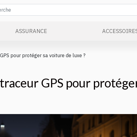
ASSURANCE
ACCESSOIRE
 GPS pour protéger sa voiture de luxe ?
 traceur GPS pour protége