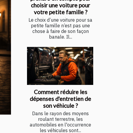
choisir une voiture pour
votre petite famille ?
Le choix d’une voiture pour sa
petite famille n’est pas une
chose à faire de son façon
banale. Il...
Comment réduire les
dépenses d'entretien de
son véhicule ?
Dans le rayon des moyens
roulant terrestre, les
automobiles en l'occurrence
les véhicules sont...