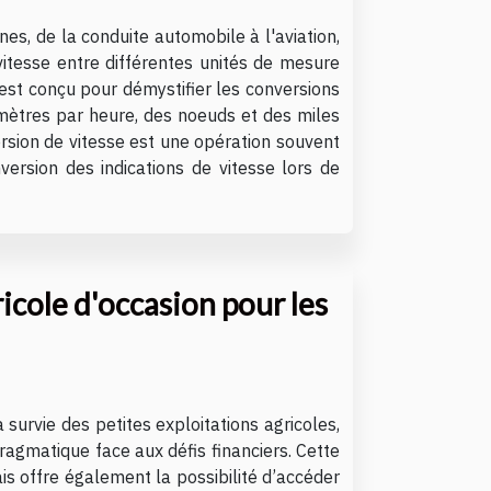
s, de la conduite automobile à l'aviation,
itesse entre différentes unités de mesure
est conçu pour démystifier les conversions
omètres par heure, des noeuds et des miles
rsion de vitesse est une opération souvent
version des indications de vitesse lors de
icole d'occasion pour les
survie des petites exploitations agricoles,
ragmatique face aux défis financiers. Cette
s offre également la possibilité d’accéder