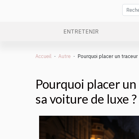
ENTRETENIR
Accueil
Autre
Pourquoi placer un traceur
Pourquoi placer un
sa voiture de luxe ?